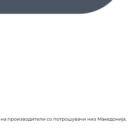
на производители со потрошувачи низ Македонија.