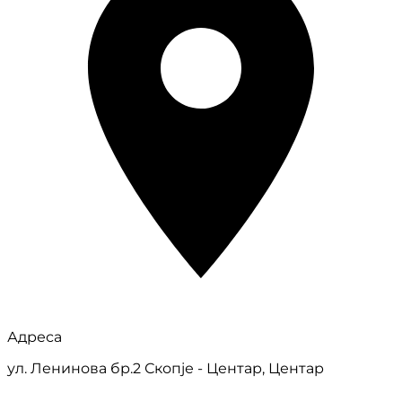
Адреса
ул. Ленинова бр.2 Скопје - Центар, Центар