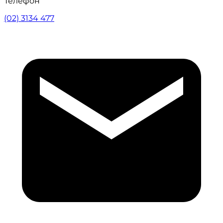
Телефон
(02) 3134 477