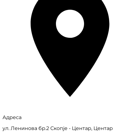
Адреса
ул. Ленинова бр.2 Скопје - Центар, Центар