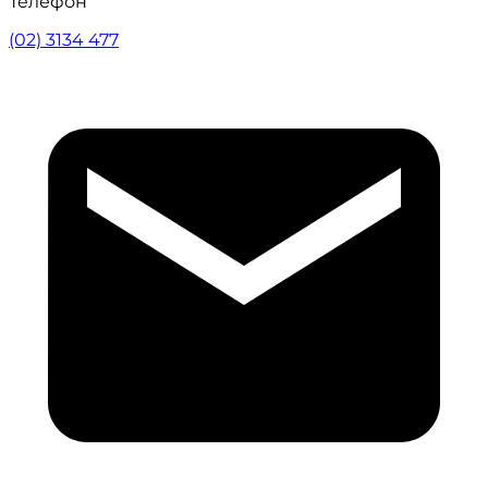
Телефон
(02) 3134 477