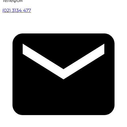
Телефон
(02) 3134 477