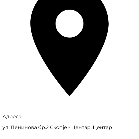
Адреса
ул. Ленинова бр.2 Скопје - Центар, Центар