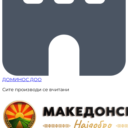
ДОМИНОС ДОО
Сите производи се вчитани