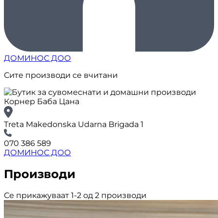
ДОМИНОС ДОО
Сите производи се вчитани
Treta Makedonska Udarna Brigada 1
070 386 589
ДОМИНОС ДОО
Производи
Се прикажуваат 1-2 од 2 производи