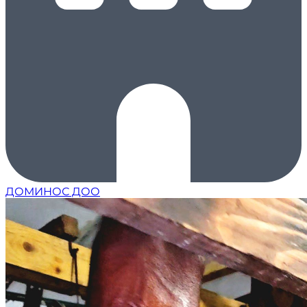
ДОМИНОС ДОО