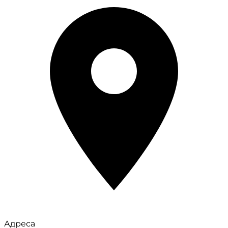
Адреса