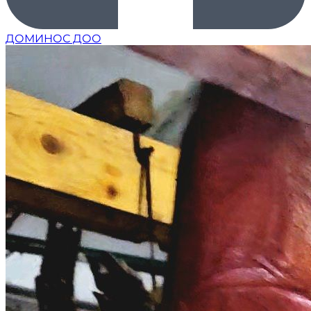
ДОМИНОС ДОО