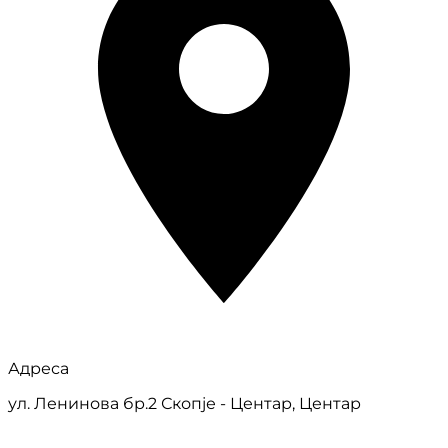
Адреса
ул. Ленинова бр.2 Скопје - Центар, Центар