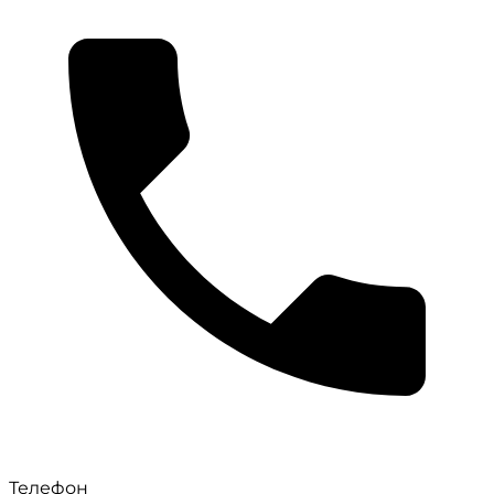
Телефон