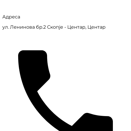
Адреса
ул. Ленинова бр.2 Скопје - Центар, Центар