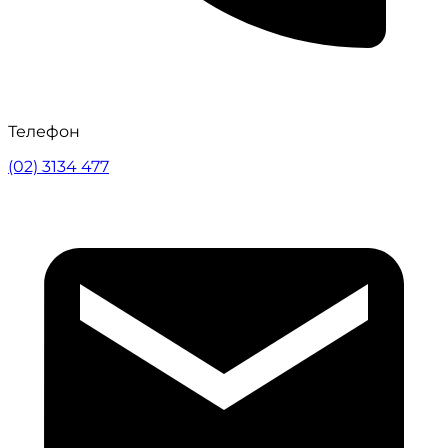
Телефон
(02) 3134 477