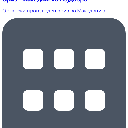
Органски произведен ориз во Македонија