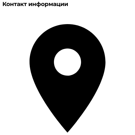
Контакт информации