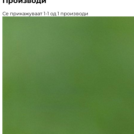
Производи
Се прикажуваат 1-1 од 1 производи