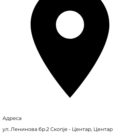
Адреса
ул. Ленинова бр.2 Скопје - Центар, Центар