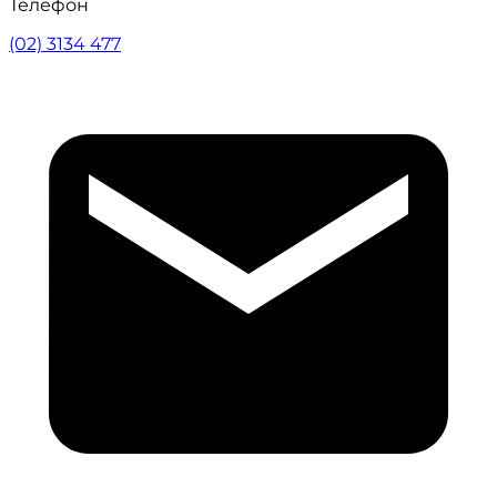
Телефон
(02) 3134 477