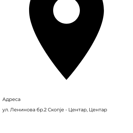
Адреса
ул. Ленинова бр.2 Скопје - Центар, Центар