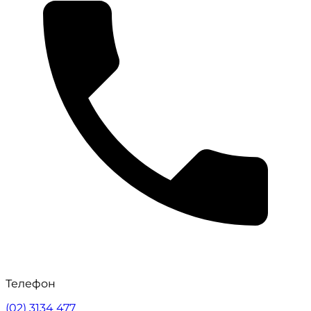
Телефон
(02) 3134 477