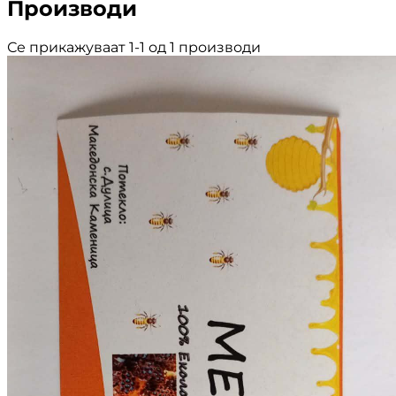
Производи
Се прикажуваат 1-1 од 1 производи