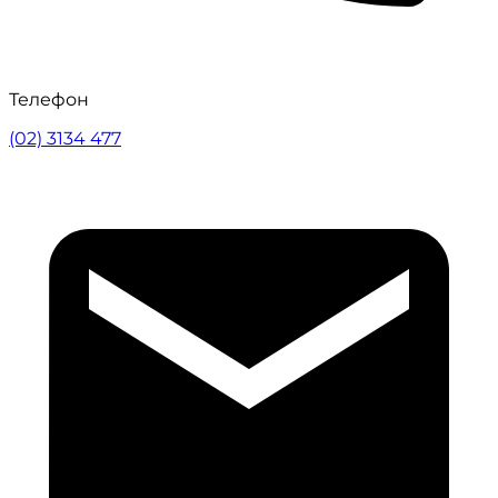
Телефон
(02) 3134 477