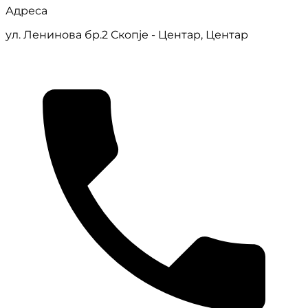
Адреса
ул. Ленинова бр.2 Скопје - Центар, Центар