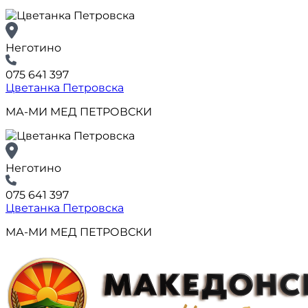
Неготино
075 641 397
Цветанка Петровска
МА-МИ МЕД ПЕТРОВСКИ
Неготино
075 641 397
Цветанка Петровска
МА-МИ МЕД ПЕТРОВСКИ