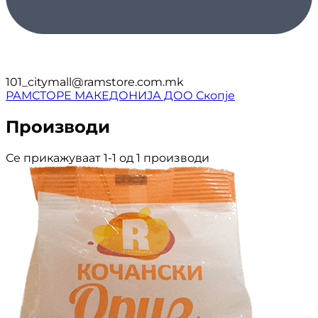
101_citymall@ramstore.com.mk
РАМСТОРЕ МАКЕДОНИЈА ДОО Скопје
Производи
Се прикажуваат 1-1 од 1 производи