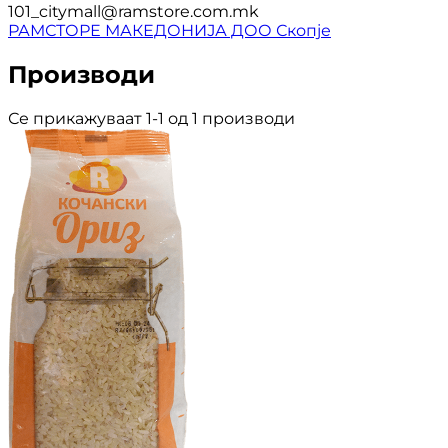
101_citymall@ramstore.com.mk
РАМСТОРЕ МАКЕДОНИЈА ДОО Скопје
Производи
Се прикажуваат 1-1 од 1 производи