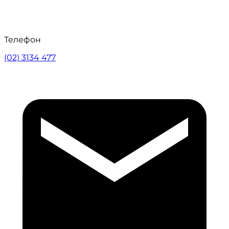
Телефон
(02) 3134 477