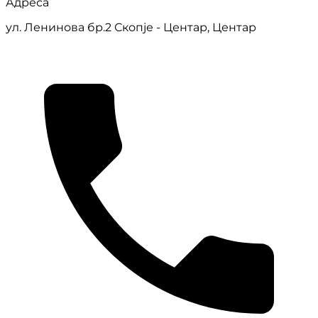
Адреса
ул. Ленинова бр.2 Скопје - Центар, Центар