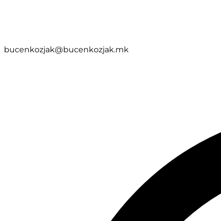
bucenkozjak@bucenkozjak.mk