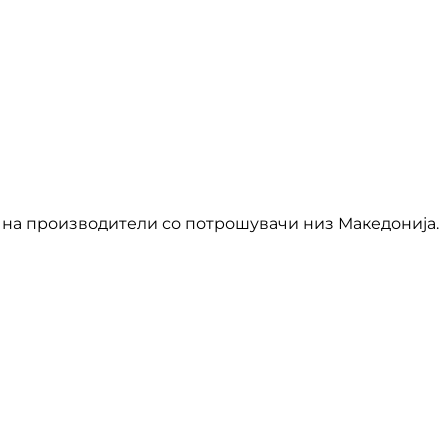
на производители со потрошувачи низ Македонија.