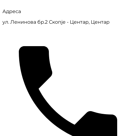
Адреса
ул. Ленинова бр.2 Скопје - Центар, Центар