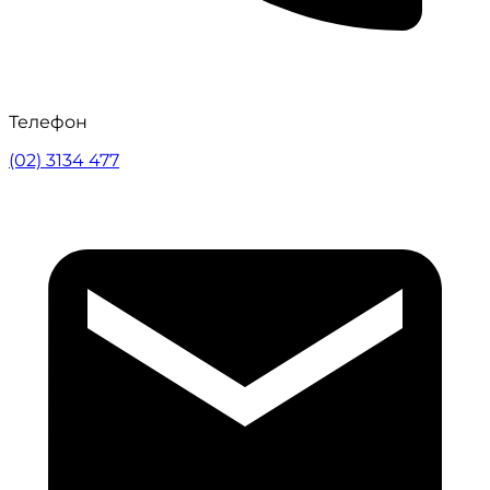
Телефон
(02) 3134 477