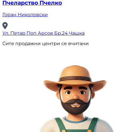
Пчеларство Пчелко
Горан Николовски
Ул. Петар Поп Арсов Бр.24 Чашка
Сите продажни центри се вчитани