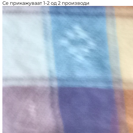
Се прикажуваат 1-2 од 2 производи