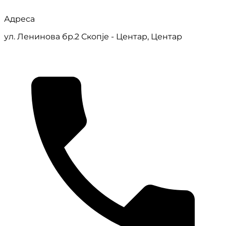
Адреса
ул. Ленинова бр.2 Скопје - Центар, Центар