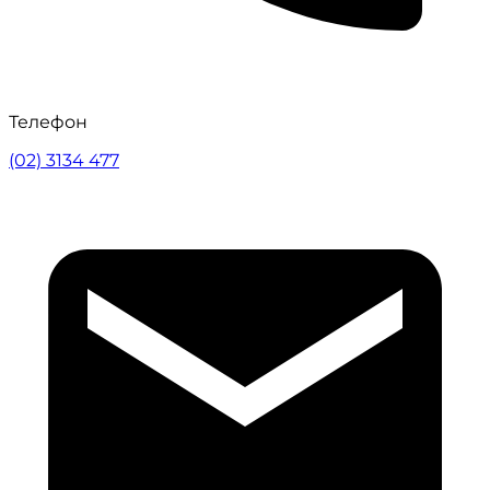
Телефон
(02) 3134 477