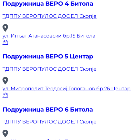
Подружница ВЕРО 4 Битола
ТДППУ ВЕРОПУЛОС ДООЕЛ Скопје
ул. Игњат Атанасовски бр.15 Битола
📦
Подружница ВЕРО 5 Центар
ТДППУ ВЕРОПУЛОС ДООЕЛ Скопје
ул. Митрополит Теодосиј Гологанов бр.26 Центар
📦
Подружница ВЕРО 6 Битола
ТДППУ ВЕРОПУЛОС ДООЕЛ Скопје