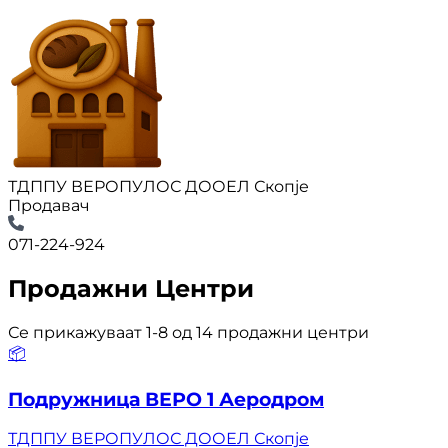
ТДППУ ВЕРОПУЛОС ДООЕЛ Скопје
Продавач
071-224-924
Продажни Центри
Се прикажуваат 1-8 од 14 продажни центри
📦
Подружница ВЕРО 1 Аеродром
ТДППУ ВЕРОПУЛОС ДООЕЛ Скопје