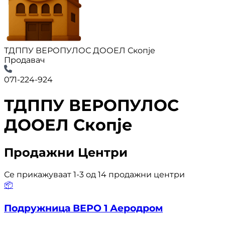
ТДППУ ВЕРОПУЛОС ДООЕЛ Скопје
Продавач
071-224-924
ТДППУ ВЕРОПУЛОС
ДООЕЛ Скопје
Продажни Центри
Се прикажуваат 1-3 од 14 продажни центри
📦
Подружница ВЕРО 1 Аеродром