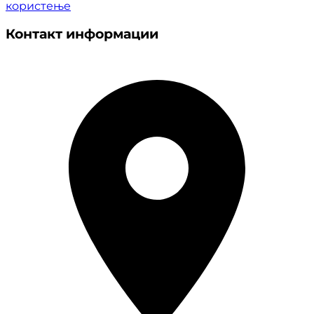
користење
Контакт информации