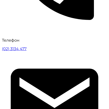
Телефон
(02) 3134 477