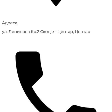
Адреса
ул. Ленинова бр.2 Скопје - Центар, Центар