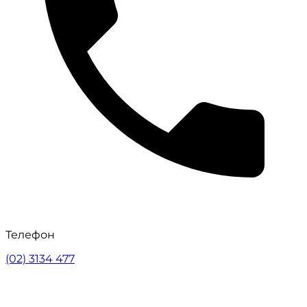
Телефон
(02) 3134 477