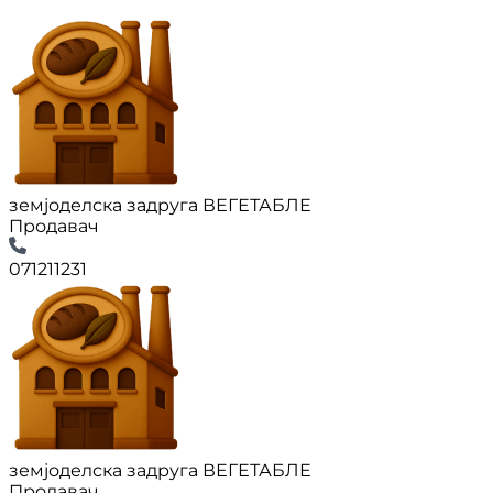
земјоделска задруга ВЕГЕТАБЛЕ
Продавач
071211231
земјоделска задруга ВЕГЕТАБЛЕ
Продавач