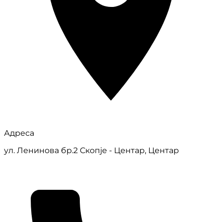
Адреса
ул. Ленинова бр.2 Скопје - Центар, Центар