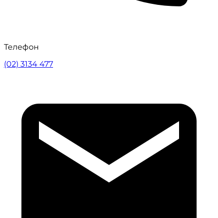
Телефон
(02) 3134 477