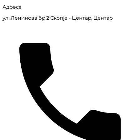
Адреса
ул. Ленинова бр.2 Скопје - Центар, Центар