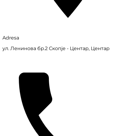
Adresa
ул. Ленинова бр.2 Скопје - Центар, Центар