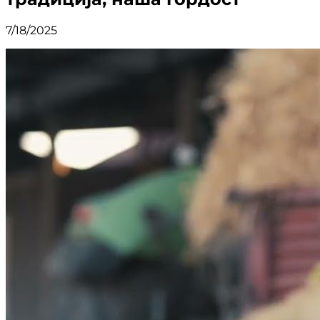
7/18/2025