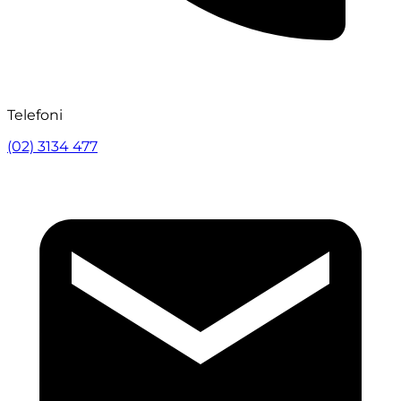
Telefoni
(02) 3134 477