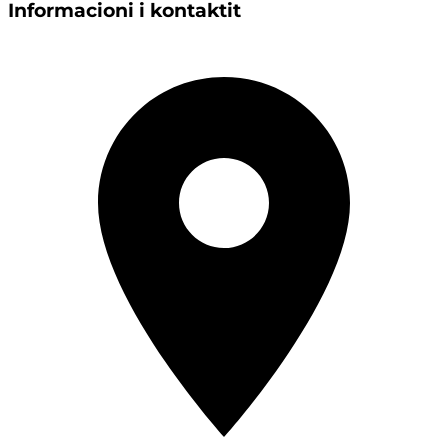
Informacioni i kontaktit