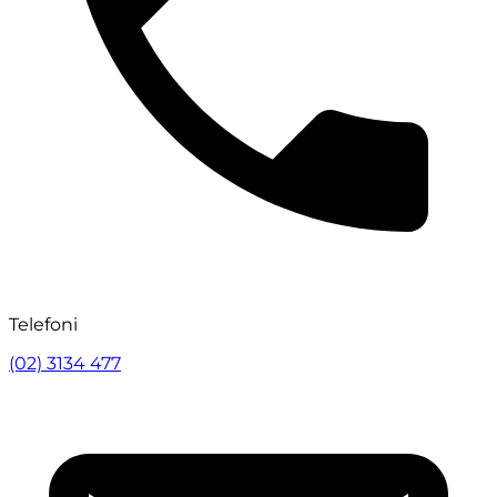
Telefoni
(02) 3134 477