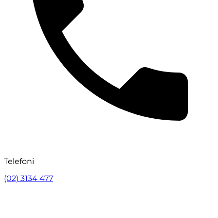
Telefoni
(02) 3134 477