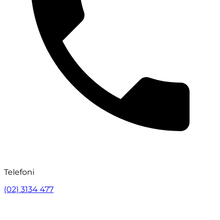
Telefoni
(02) 3134 477