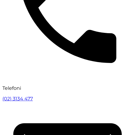
Telefoni
(02) 3134 477