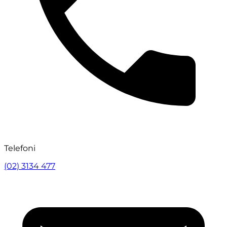
Telefoni
(02) 3134 477