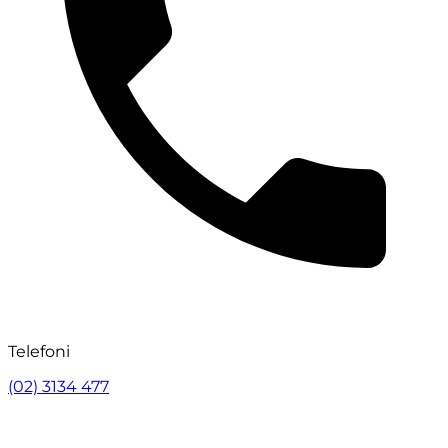
Telefoni
(02) 3134 477