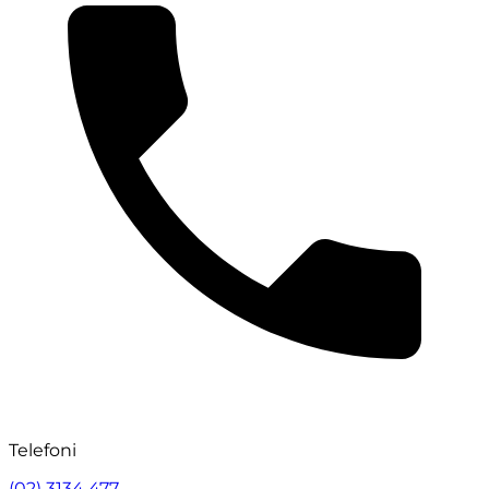
Telefoni
(02) 3134 477