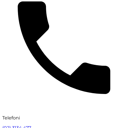
Telefoni
(02) 3134 477