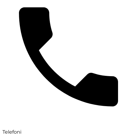
Telefoni