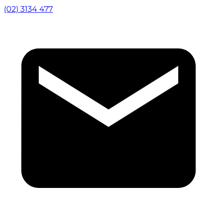
(02) 3134 477