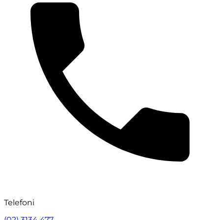
Telefoni
(02) 3134 477