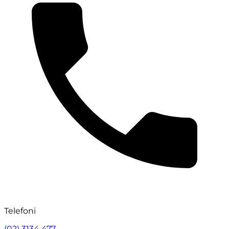
Telefoni
(02) 3134 477