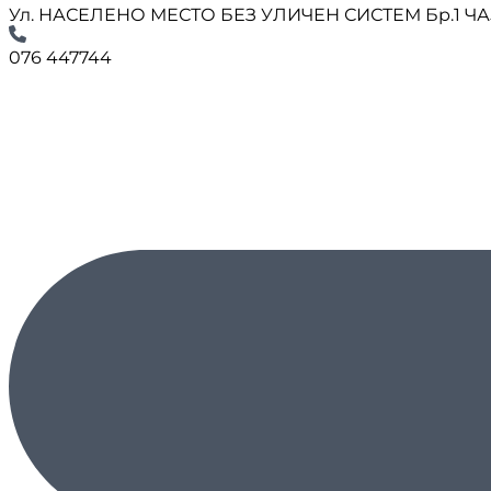
Ул. НАСЕЛЕНО МЕСТО БЕЗ УЛИЧЕН СИСТЕМ Бр.1 Ч
076 447744