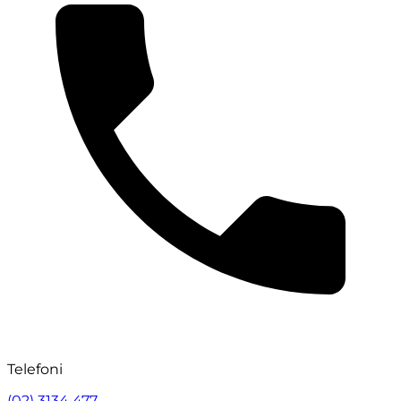
Telefoni
(02) 3134 477