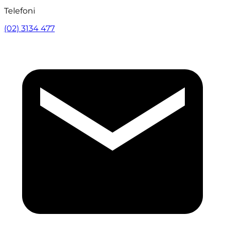
Telefoni
(02) 3134 477