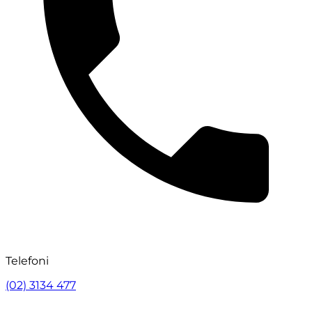
Telefoni
(02) 3134 477