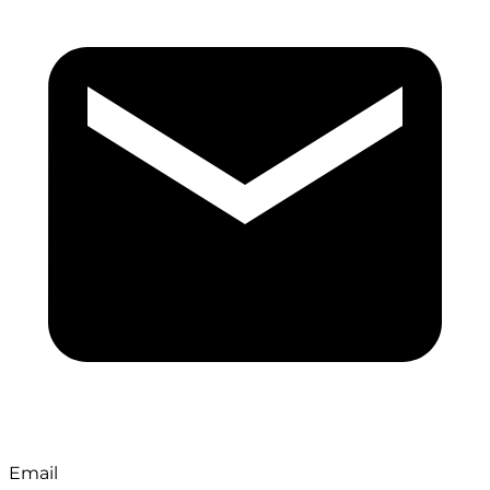
Email