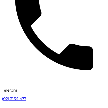
Telefoni
(02) 3134 477