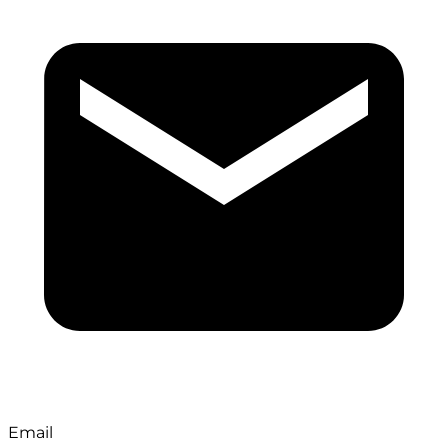
Email