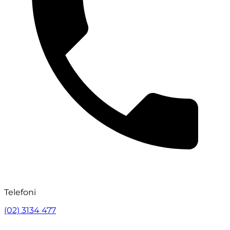
Telefoni
(02) 3134 477