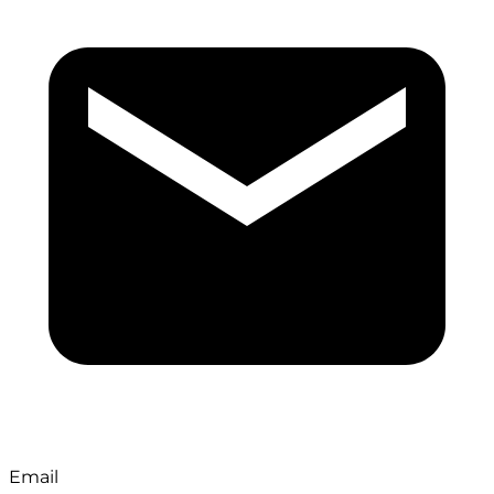
Email