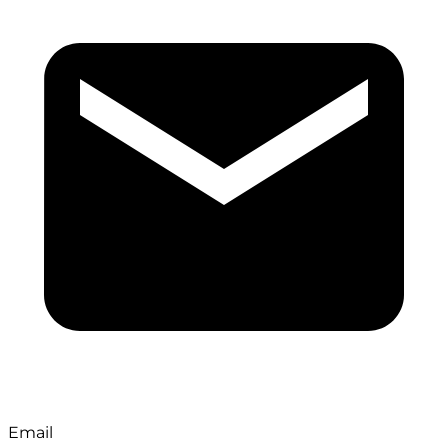
Email