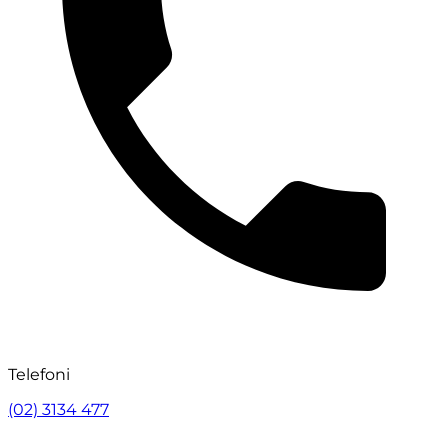
Telefoni
(02) 3134 477