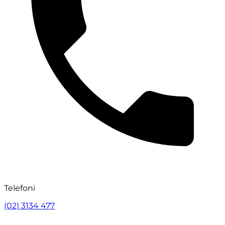
Telefoni
(02) 3134 477