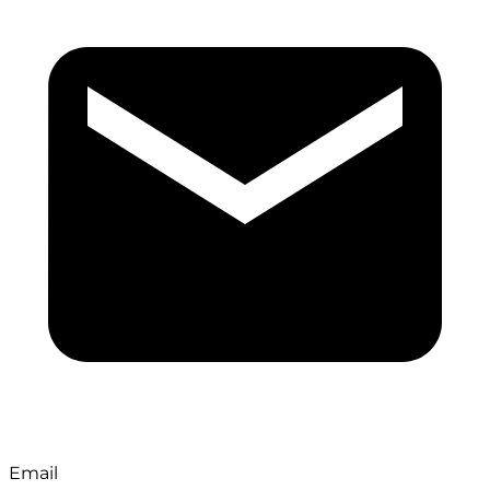
Email