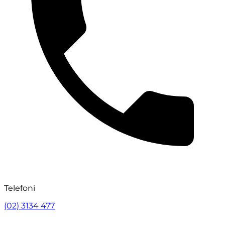
Telefoni
(02) 3134 477