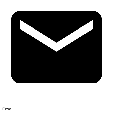
Email