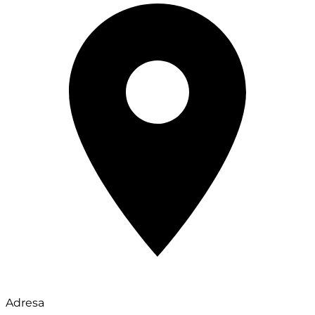
Adresa