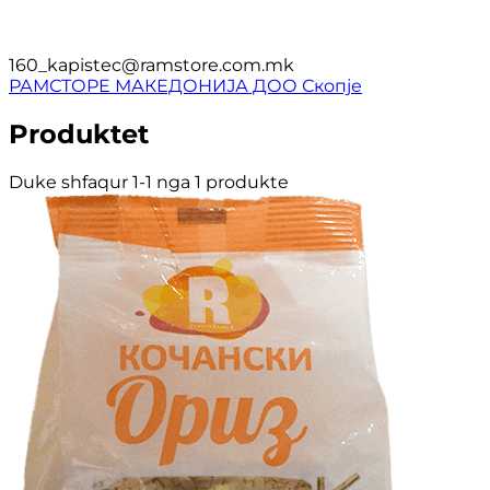
160_kapistec@ramstore.com.mk
РАМСТОРЕ МАКЕДОНИЈА ДОО Скопје
Produktet
Duke shfaqur 1-1 nga 1 produkte