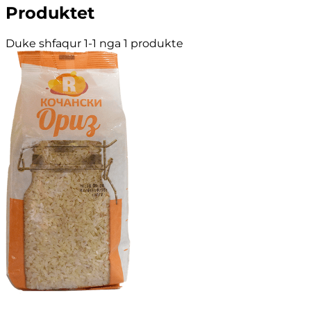
Produktet
Duke shfaqur 1-1 nga 1 produkte