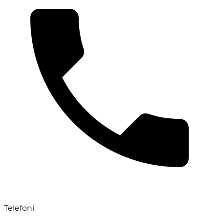
Telefoni