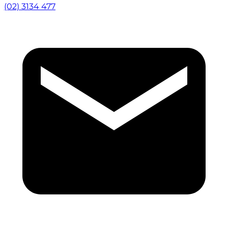
(02) 3134 477