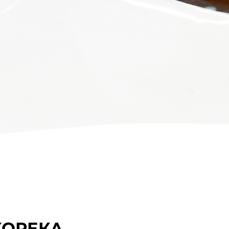
ХОРЕКА