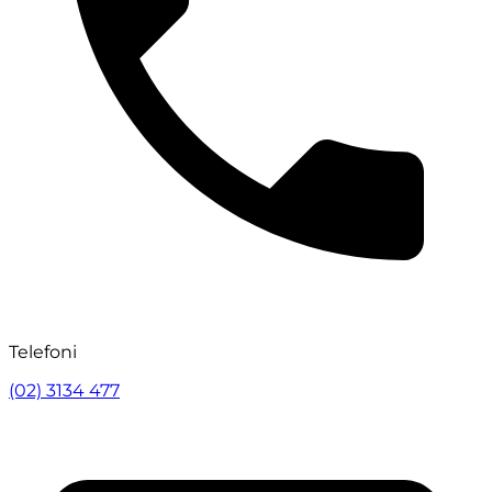
Telefoni
(02) 3134 477