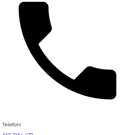
Telefoni