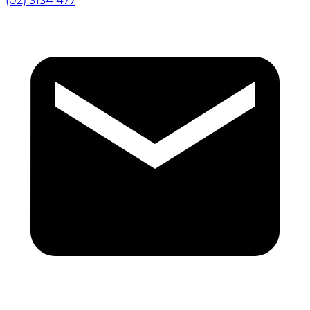
(02) 3134 477