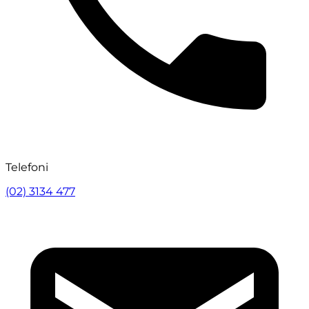
Telefoni
(02) 3134 477