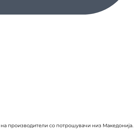
на производители со потрошувачи низ Македонија.