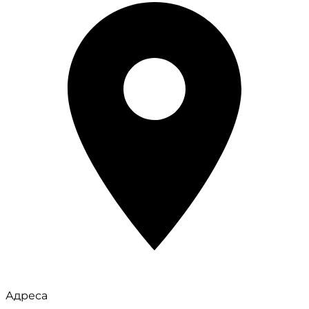
Адреса