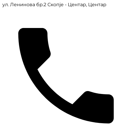
ул. Ленинова бр.2 Скопје - Центар, Центар