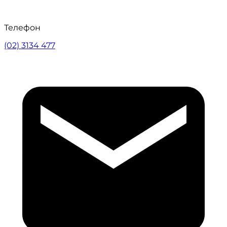
Телефон
(02) 3134 477